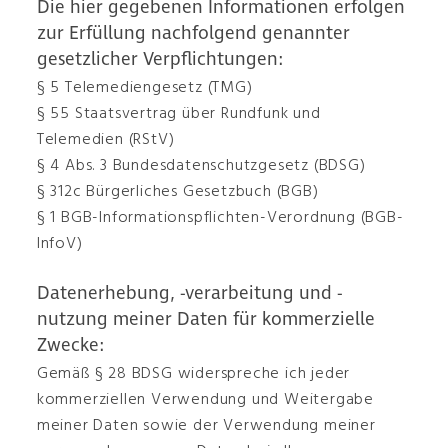
Die hier gegebenen Informationen erfolgen
zur Erfüllung nachfolgend genannter
gesetzlicher Verpflichtungen:
§ 5 Telemediengesetz (TMG)
§ 55 Staatsvertrag über Rundfunk und
Telemedien (RStV)
§ 4 Abs. 3 Bundesdatenschutzgesetz (BDSG)
§ 312c Bürgerliches Gesetzbuch (BGB)
§ 1 BGB-Informationspflichten-Verordnung (BGB-
InfoV)
Datenerhebung, -verarbeitung und -
nutzung meiner Daten für kommerzielle
Zwecke:
Gemäß § 28 BDSG widerspreche ich jeder
kommerziellen Verwendung und Weitergabe
meiner Daten sowie der Verwendung meiner