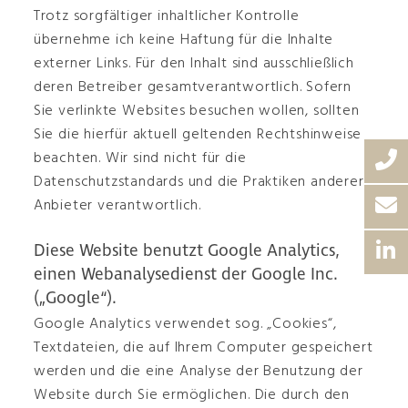
Trotz sorgfältiger inhaltlicher Kontrolle
übernehme ich keine Haftung für die Inhalte
externer Links. Für den Inhalt sind ausschließlich
deren Betreiber gesamtverantwortlich. Sofern
Sie verlinkte Websites besuchen wollen, sollten
Sie die hierfür aktuell geltenden Rechtshinweise
beachten. Wir sind nicht für die
Datenschutzstandards und die Praktiken anderer
Anbieter verantwortlich.
Diese Website benutzt Google Analytics,
einen Webanalysedienst der Google Inc.
(„Google“).
Google Analytics verwendet sog. „Cookies“,
Textdateien, die auf Ihrem Computer gespeichert
werden und die eine Analyse der Benutzung der
Website durch Sie ermöglichen. Die durch den