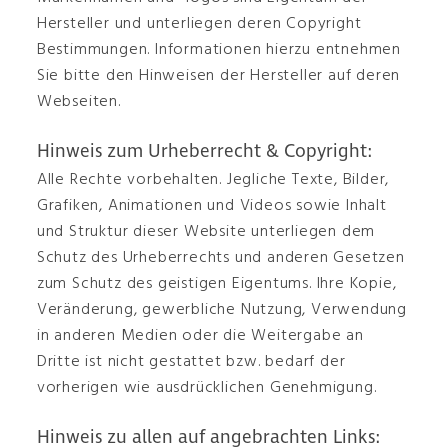
Hersteller und unterliegen deren Copyright
Bestimmungen. Informationen hierzu entnehmen
Sie bitte den Hinweisen der Hersteller auf deren
Webseiten.
Hinweis zum Urheberrecht & Copyright:
Alle Rechte vorbehalten. Jegliche Texte, Bilder,
Grafiken, Animationen und Videos sowie Inhalt
und Struktur dieser Website unterliegen dem
Schutz des Urheberrechts und anderen Gesetzen
zum Schutz des geistigen Eigentums. Ihre Kopie,
Veränderung, gewerbliche Nutzung, Verwendung
in anderen Medien oder die Weitergabe an
Dritte ist nicht gestattet bzw. bedarf der
vorherigen wie ausdrücklichen Genehmigung.
Hinweis zu allen auf angebrachten Links: