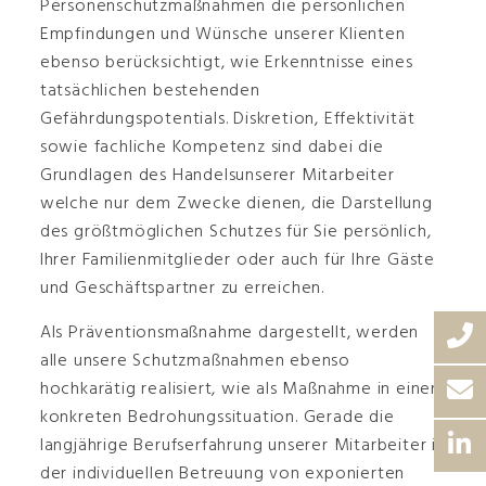
Personenschutzmaßnahmen die persönlichen
Empfindungen und Wünsche unserer Klienten
ebenso berücksichtigt, wie Erkenntnisse eines
tatsächlichen bestehenden
Gefährdungspotentials. Diskretion, Effektivität
sowie fachliche Kompetenz sind dabei die
Grundlagen des Handelsunserer Mitarbeiter
welche nur dem Zwecke dienen, die Darstellung
des größtmöglichen Schutzes für Sie persönlich,
Ihrer Familienmitglieder oder auch für Ihre Gäste
und Geschäftspartner zu erreichen.
Als Präventionsmaßnahme dargestellt, werden
alle unsere Schutzmaßnahmen ebenso
hochkarätig realisiert, wie als Maßnahme in einer
konkreten Bedrohungssituation. Gerade die
langjährige Berufserfahrung unserer Mitarbeiter in
der individuellen Betreuung von exponierten