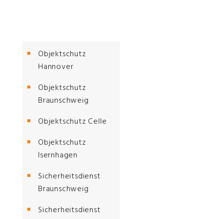
Objektschutz
Hannover
Objektschutz
Braunschweig
Objektschutz Celle
Objektschutz
Isernhagen
Sicherheitsdienst
Braunschweig
Sicherheitsdienst