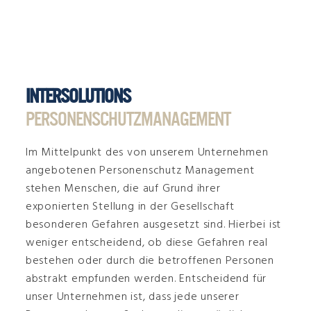
INTERSOLUTIONS
PERSONENSCHUTZMANAGEMENT
Im Mittelpunkt des von unserem Unternehmen
angebotenen Personenschutz Management
stehen Menschen, die auf Grund ihrer
exponierten Stellung in der Gesellschaft
besonderen Gefahren ausgesetzt sind. Hierbei ist
weniger entscheidend, ob diese Gefahren real
bestehen oder durch die betroffenen Personen
abstrakt empfunden werden. Entscheidend für
unser Unternehmen ist, dass jede unserer