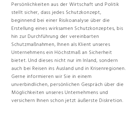
Persönlichkeiten aus der Wirtschaft und Politik
stellt sicher, dass jedes Schutzkonzept,
beginnend bei einer Risikoanalyse über die
Erstellung eines wirksamen Schutzkonzeptes, bis
hin zur Durchführung der vereinbarten
Schutzmaßnahmen, Ihnen als Klient unseres
Unternehmens ein Höchstmaß an Sicherheit
bietet. Und dieses nicht nur im Inland, sondern
auch bei Reisen ins Ausland und in Krisenregionen.
Gerne informieren wir Sie in einem
unverbindlichen, persönlichen Gespräch über die
Möglichkeiten unseres Unternehmens und
versichern Ihnen schon jetzt äußerste Diskretion.