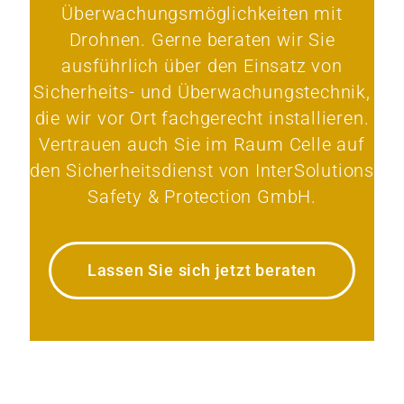
Überwachungsmöglichkeiten mit
Drohnen. Gerne beraten wir Sie
ausführlich über den Einsatz von
Sicherheits- und Überwachungstechnik,
die wir vor Ort fachgerecht installieren.
Vertrauen auch Sie im Raum Celle auf
den Sicherheitsdienst von InterSolutions
Safety & Protection GmbH.
Lassen Sie sich jetzt beraten