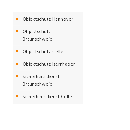
Objektschutz Hannover
Objektschutz
Braunschweig
Objektschutz Celle
Objektschutz Isernhagen
Sicherheitsdienst
Braunschweig
Sicherheitsdienst Celle