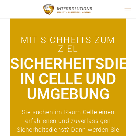
MIT SICHHEITS ZUM
ZIEL
SICHERHEITSDIE
IN CELLE UND
UMGEBUNG
Sie suchen im Raum Celle einen
erfahrenen und zuverlässigen
Sicherheitsdienst? Dann werden Sie