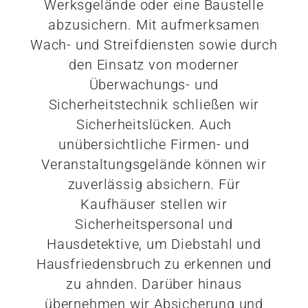
Werksgelände oder eine Baustelle
abzusichern. Mit aufmerksamen
Wach- und Streifdiensten sowie durch
den Einsatz von moderner
Überwachungs- und
Sicherheitstechnik schließen wir
Sicherheitslücken. Auch
unübersichtliche Firmen- und
Veranstaltungsgelände können wir
zuverlässig absichern. Für
Kaufhäuser stellen wir
Sicherheitspersonal und
Hausdetektive, um Diebstahl und
Hausfriedensbruch zu erkennen und
zu ahnden. Darüber hinaus
übernehmen wir Absicherung und