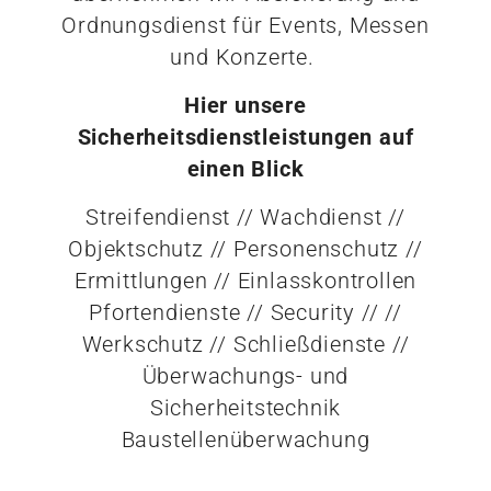
Ordnungsdienst für Events, Messen
und Konzerte.
Hier unsere
Sicherheitsdienstleistungen auf
einen Blick
Streifendienst // Wachdienst //
Objektschutz // Personenschutz //
Ermittlungen // Einlasskontrollen
Pfortendienste // Security // //
Werkschutz // Schließdienste //
Überwachungs- und
Sicherheitstechnik
Baustellenüberwachung