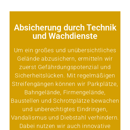
Absicherung durch Technik
und Wachdienste
Um ein großes und unübersichtliches
Gelände abzusichern, ermitteln wir
zuerst Gefährdungspotenzial und
Sicherheitslücken. Mit regelmäßigen
Streifengängen können wir Parkplätze,
Bahngelände, Firmengelände,
Baustellen und Schrottplätze bewachen
und unberechtigtes Eindringen,
Vandalismus und Diebstahl verhindern.
Dabei nutzen wir auch innovative