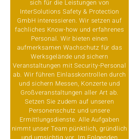
sich für die Leistungen von
InterSolutions Safety & Protection
GmbH interessieren. Wir setzen auf
fachliches Know-how und erfahrenes
Personal. Wir bieten einen
aufmerksamen Wachschutz für das
Werksgelände und sichern
Veranstaltungen mit Security-Personal
ab. Wir führen Einlasskontrollen durch
und sichern Messen, Konzerte und
Großveranstaltungen aller Art ab.
Setzen Sie zudem auf unseren
Personenschutz und unsere
Ermittlungsdienste. Alle Aufgaben
nimmt unser Team pünktlich, gründlich
und umsichtig vor. Im Folgenden