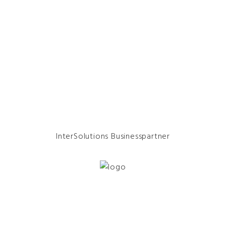
InterSolutions Businesspartner