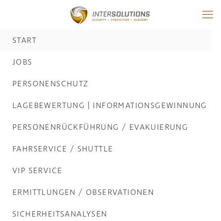
START
JOBS
PERSONENSCHUTZ
LAGEBEWERTUNG | INFORMATIONSGEWINNUNG
PERSONENRÜCKFÜHRUNG / EVAKUIERUNG
FAHRSERVICE / SHUTTLE
VIP SERVICE
ERMITTLUNGEN / OBSERVATIONEN
SICHERHEITSANALYSEN