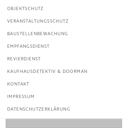
OBJEKTSCHUTZ
VERANSTALTUNGSSCHUTZ
BAUSTELLENBEWACHUNG
EMPFANGSDIENST
REVIERDIENST
KAUFHAUSDETEKTIV & DOORMAN
KONTAKT
IMPRESSUM
DATENSCHUTZERKLÄRUNG