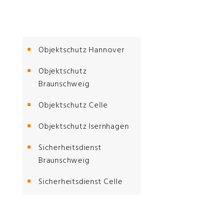
Objektschutz Hannover
Objektschutz
Braunschweig
Objektschutz Celle
Objektschutz Isernhagen
Sicherheitsdienst
Braunschweig
Sicherheitsdienst Celle