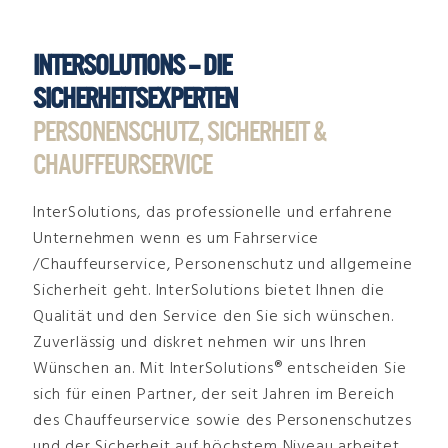
INTERSOLUTIONS – DIE
SICHERHEITSEXPERTEN
PERSONENSCHUTZ, SICHERHEIT &
CHAUFFEURSERVICE
InterSolutions, das professionelle und erfahrene
Unternehmen wenn es um Fahrservice
/Chauffeurservice, Personenschutz und allgemeine
Sicherheit geht. InterSolutions bietet Ihnen die
Qualität und den Service den Sie sich wünschen.
Zuverlässig und diskret nehmen wir uns Ihren
Wünschen an. Mit InterSolutions® entscheiden Sie
sich für einen Partner, der seit Jahren im Bereich
des Chauffeurservice sowie des Personenschutzes
und der Sicherheit auf höchstem Niveau arbeitet.