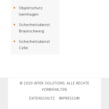
Objektschutz
Isernhagen
Sicherheitsdienst
Braunschweig
Sicherheitsdienst
Celle
© 2020 INTER SOLUTIONS. ALLE RECHTE
VORBEHALTEN.
DATENSCHUTZ
IMPRESSUM