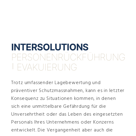
INTERSOLUTIONS
PERSONENRÜCKFÜHRUNG
|
EVAKUIERUNG
Trotz umfassender Lagebewertung und
präventiver Schutzmassnahmen, kann es in letzter
Konsequenz zu Situationen kommen, in denen
sich eine unmittelbare Gefährdung für die
Unversehrtheit oder das Leben des eingesetzten
Personals Ihres Unternehmens oder Konzerns
entwickelt. Die Vergangenheit aber auch die