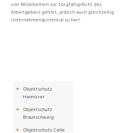
von Mitarbeitern zur Sorgfaltspflicht des
Arbeitgebers gehört, jedoch auch gleichzeitig
Unternehmenspotential sichert.
Objektschutz
Hannover
Objektschutz
Braunschweig
Objektschutz Celle