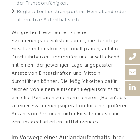
der Transportfähigkeit
Begleiteter Rücktransport ins Heimatland oder
alternative Aufenthaltsorte
Wir greifen hierzu auf erfahrene
Evakuierungsspezialisten zurück, die derartige
Einsätze mit uns konzeptionell planen, auf ihre
Durchführbarkeit überprüfen und anschließend
mit einem der jeweiligen Lage angepassten
Ansatz von Einsatzkräften und Mitteln
durchführen können. Die Möglichkeiten dafür
reichen von einem einfachen Begleitschutz für
einzelne Personen zu einem sicheren „Hafen“, bis
zu einer Evakuierungsoperation für eine größeren
Anzahl von Personen, unter Einsatz eines dann
von uns gecharterten Luftfahrzeuges.
Im Vorwege eines Auslandaufenthalts Ihrer