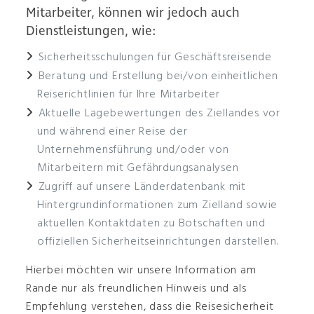
Mitarbeiter, können wir jedoch auch
Dienstleistungen, wie:
Sicherheitsschulungen für Geschäftsreisende
Beratung und Erstellung bei/von einheitlichen
Reiserichtlinien für Ihre Mitarbeiter
Aktuelle Lagebewertungen des Ziellandes vor
und während einer Reise der
Unternehmensführung und/oder von
Mitarbeitern mit Gefährdungsanalysen
Zugriff auf unsere Länderdatenbank mit
Hintergrundinformationen zum Zielland sowie
aktuellen Kontaktdaten zu Botschaften und
offiziellen Sicherheitseinrichtungen darstellen.
Hierbei möchten wir unsere Information am
Rande nur als freundlichen Hinweis und als
Empfehlung verstehen, dass die Reisesicherheit