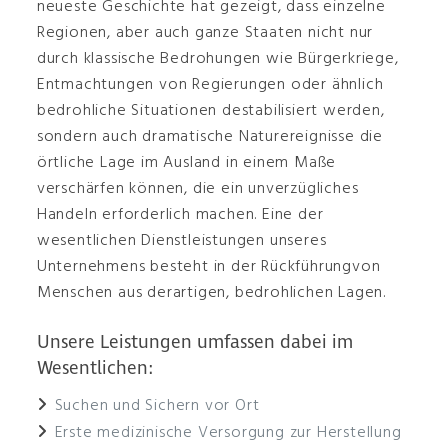
neueste Geschichte hat gezeigt, dass einzelne
Regionen, aber auch ganze Staaten nicht nur
durch klassische Bedrohungen wie Bürgerkriege,
Entmachtungen von Regierungen oder ähnlich
bedrohliche Situationen destabilisiert werden,
sondern auch dramatische Naturereignisse die
örtliche Lage im Ausland in einem Maße
verschärfen können, die ein unverzügliches
Handeln erforderlich machen. Eine der
wesentlichen Dienstleistungen unseres
Unternehmens besteht in der Rückführungvon
Menschen aus derartigen, bedrohlichen Lagen.
Unsere Leistungen umfassen dabei im
Wesentlichen:
Suchen und Sichern vor Ort
Erste medizinische Versorgung zur Herstellung